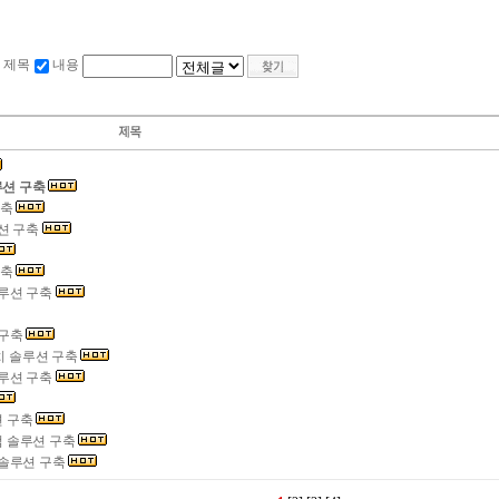
제목
내용
루션 구축
구축
션 구축
구축
솔루션 구축
 구축
조치 솔루션 구축
솔루션 구축
션 구축
 솔루션 구축
 솔루션 구축