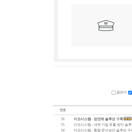
글쓴이
56
이오시스템 - 망연계 솔루션 구축
55
이오시스템 - 내부 기밀 유출 방지 솔
54
이오시스템 - 통합 문서보안 솔루션 