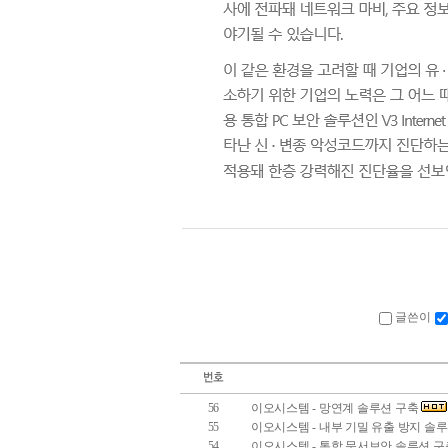
글쓴이
56
이오시스템 - 망연계 솔루션 구축
55
이오시스템 - 내부 기밀 유출 방지 솔
54
이오시스템 - 통합 문서보안 솔루션 