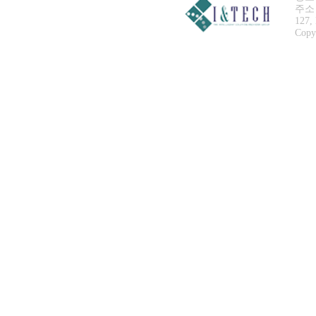
주소 
127,
Copyr